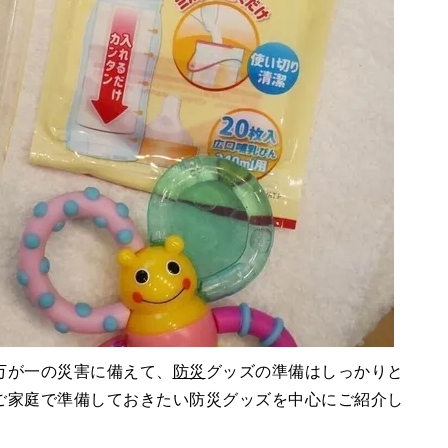
万が一の災害に備えて、
防災
グッズの準備はしっかりと
ご家庭で準備しておきたい防災グッズを中心にご紹介し