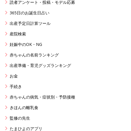
読者アンケート・投稿・モデル応募
365日のお誕生日占い
出産予定日計算ツール
産院検索
妊娠中のOK・NG
赤ちゃんの名前ランキング
出産準備・育児グッズランキング
お金
手続き
赤ちゃんの病気・症状別・予防接種
きほんの離乳食
監修の先生
たまひよのアプリ