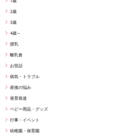
1歳
2歳
3歳
4歳～
授乳
離乳食
お世話
病気・トラブル
産後の悩み
発育発達
ベビー用品・グッズ
行事・イベント
幼稚園・保育園