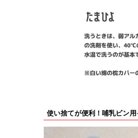
使い捨てが便利！哺乳ビン用