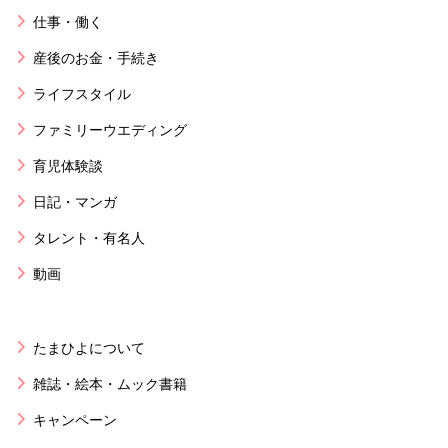
仕事・働く
産後のお金・手続き
ライフスタイル
ファミリーウエディング
育児体験談
日記・マンガ
タレント・有名人
動画
たまひよについて
雑誌・絵本・ムック書籍
キャンペーン