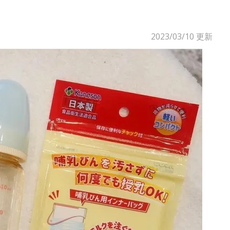
2023/03/10
更新