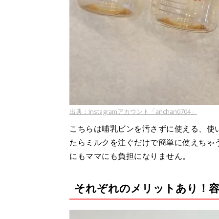
出典：Instagramアカウント「anchan0704」
こちらは哺乳ビンを汚さずに使える、使
たらミルクを注ぐだけで簡単に使えちゃ
にもママにも負担になりません。
それぞれのメリットあり！容