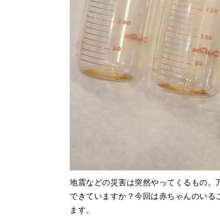
地震などの災害は突然やってくるもの。
できていますか？今回は赤ちゃんのいる
ます。