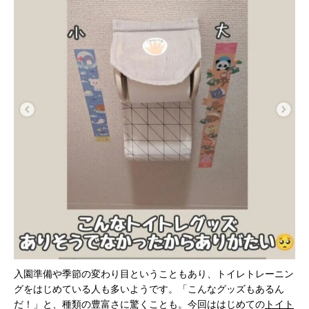
入園準備や季節の変わり目ということもあり、トイレトレーニン
グをはじめている人も多いようです。「こんなグッズもあるん
だ！」と、種類の豊富さに驚くことも。今回ははじめての
トイト