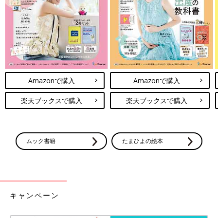
Amazonで購入
Amazonで購入
楽天ブックスで購入
楽天ブックスで購入
ムック書籍
たまひよの絵本
キャンペーン