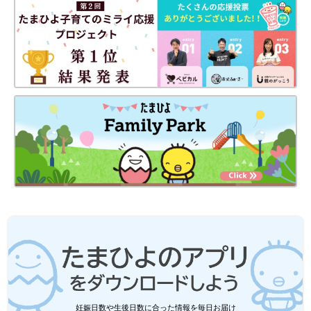
妊娠日数や生後日数に合った情報を毎日お届け