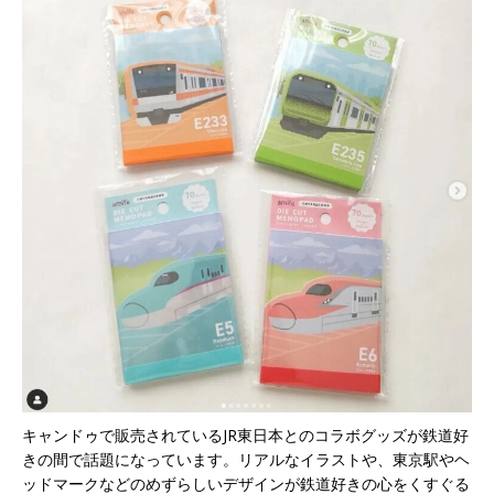
キャンドゥで販売されているJR東日本とのコラボグッズが鉄道好
きの間で話題になっています。リアルなイラストや、東京駅やヘ
ッドマークなどのめずらしいデザインが鉄道好きの心をくすぐる