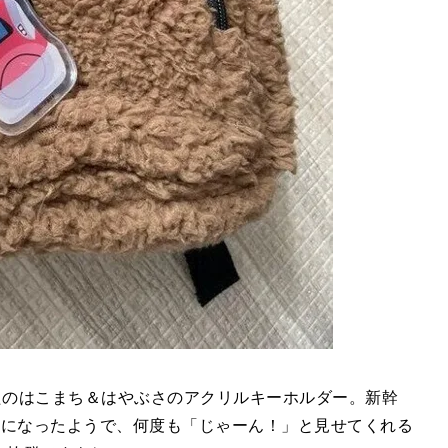
購入したのはこまち＆はやぶさのアクリルキーホルダー。新幹
りになったようで、何度も「じゃーん！」と見せてくれる