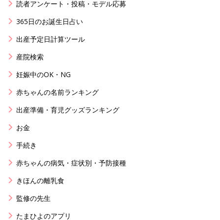
読者アンケート・投稿・モデル応募
365日のお誕生日占い
出産予定日計算ツール
産院検索
妊娠中のOK・NG
赤ちゃんの名前ランキング
出産準備・育児グッズランキング
お金
手続き
赤ちゃんの病気・症状別・予防接種
きほんの離乳食
監修の先生
たまひよのアプリ