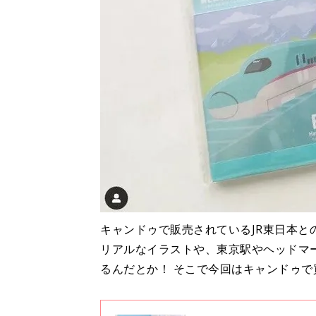
キャンドゥで販売されているJR東日本
リアルなイラストや、東京駅やヘッドマ
るんだとか！ そこで今回はキャンドゥで