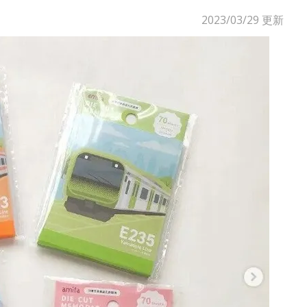
2023/03/29
更新