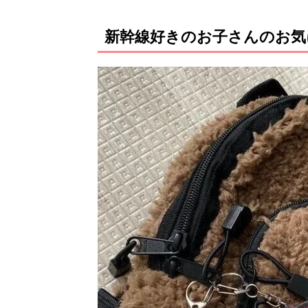
新幹線好きのお子さんのお気