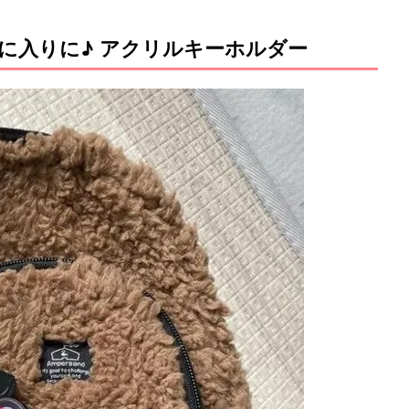
に入りに♪ アクリルキーホルダー