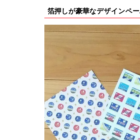
箔押しが豪華なデザインペー