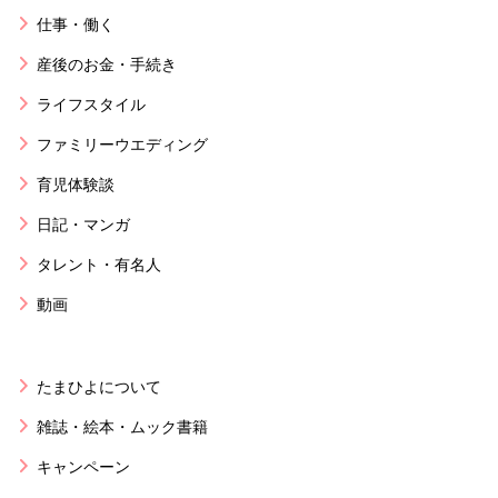
仕事・働く
産後のお金・手続き
ライフスタイル
ファミリーウエディング
育児体験談
日記・マンガ
タレント・有名人
動画
たまひよについて
雑誌・絵本・ムック書籍
キャンペーン