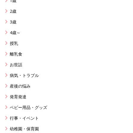
1歳
2歳
3歳
4歳～
授乳
離乳食
お世話
病気・トラブル
産後の悩み
発育発達
ベビー用品・グッズ
行事・イベント
幼稚園・保育園