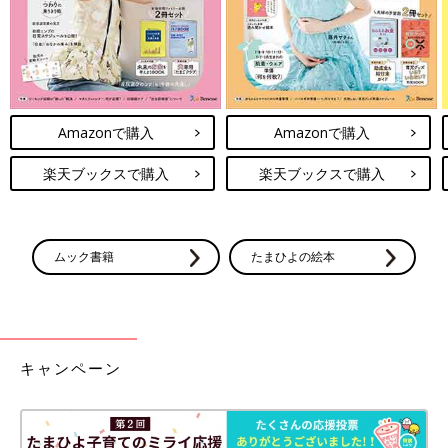
Amazonで購入
Amazonで購入
楽天ブックスで購入
楽天ブックスで購入
ムック書籍
たまひよの絵本
キャンペーン