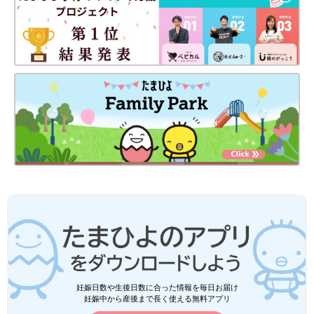
妊娠日数や生後日数に合った情報を毎日お届け
妊娠中から産後まで長く使える無料アプリ