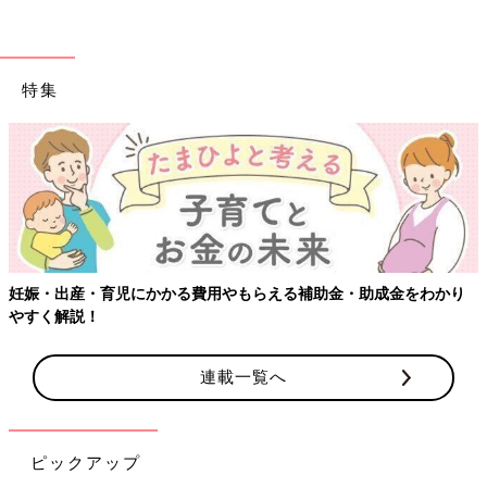
特集
妊娠・出産・育児にかかる費用やもらえる補助金・助成金をわかり
やすく解説！
連載一覧へ
ピックアップ