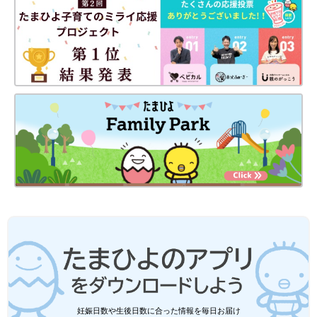
妊娠日数や生後日数に合った情報を毎日お届け