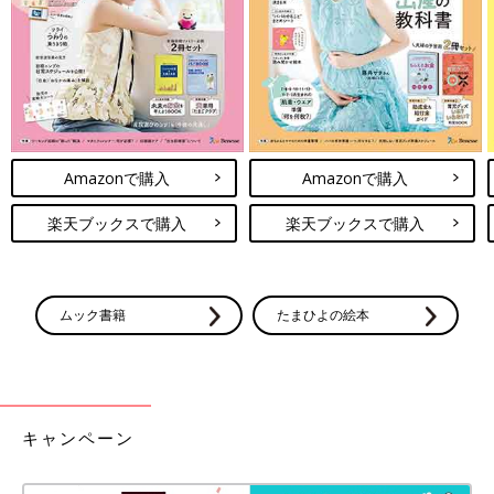
Amazonで購入
Amazonで購入
楽天ブックスで購入
楽天ブックスで購入
ムック書籍
たまひよの絵本
キャンペーン