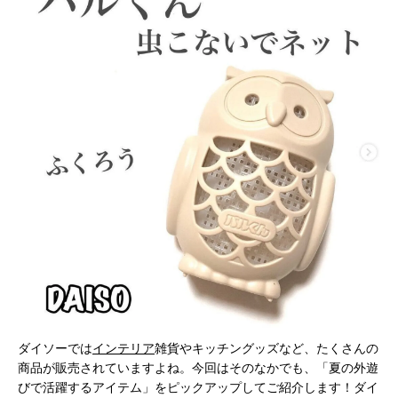
ダイソーでは
インテリア
雑貨やキッチングッズなど、たくさんの
商品が販売されていますよね。今回はそのなかでも、「夏の外遊
びで活躍するアイテム」をピックアップしてご紹介します！ダイ