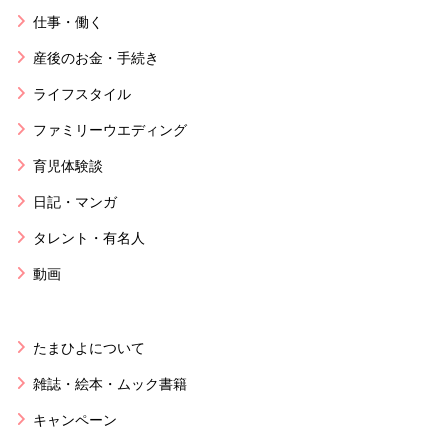
仕事・働く
産後のお金・手続き
ライフスタイル
ファミリーウエディング
育児体験談
日記・マンガ
タレント・有名人
動画
たまひよについて
雑誌・絵本・ムック書籍
キャンペーン