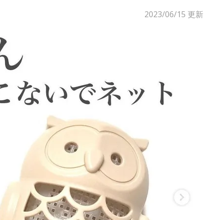
2023/06/15
更新