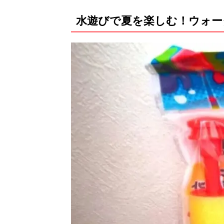
水遊びで夏を楽しむ！ウォー