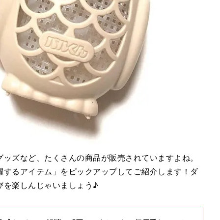
グッズなど、たくさんの商品が販売されていますよね。
躍するアイテム」をピックアップしてご紹介します！ダ
びを楽しんじゃいましょう♪