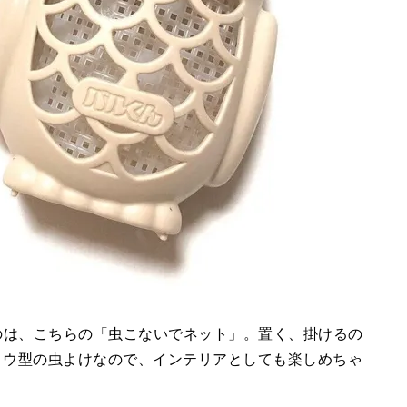
したのは、こちらの「虫こないでネット」。置く、掛けるの
ロウ型の虫よけなので、インテリアとしても楽しめちゃ