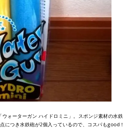
「ウォーターガン ハイドロミニ」。スポンジ素材の水鉄
1点につき水鉄砲が2個入っているので、コスパもgood！