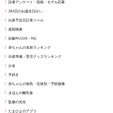
読者アンケート・投稿・モデル応募
365日のお誕生日占い
出産予定日計算ツール
産院検索
妊娠中のOK・NG
赤ちゃんの名前ランキング
出産準備・育児グッズランキング
お金
手続き
赤ちゃんの病気・症状別・予防接種
きほんの離乳食
監修の先生
たまひよのアプリ