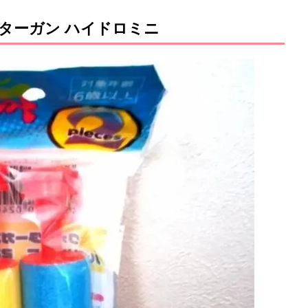
ターガン ハイドロミニ