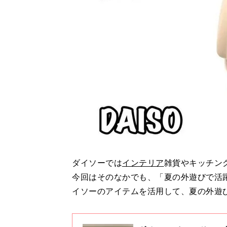
ダイソーでは
インテリア
雑貨やキッチン
今回はそのなかでも、「夏の外遊びで活
イソーのアイテムを活用して、夏の外遊