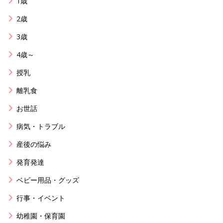
1歳
2歳
3歳
4歳～
授乳
離乳食
お世話
病気・トラブル
産後の悩み
発育発達
ベビー用品・グッズ
行事・イベント
幼稚園・保育園