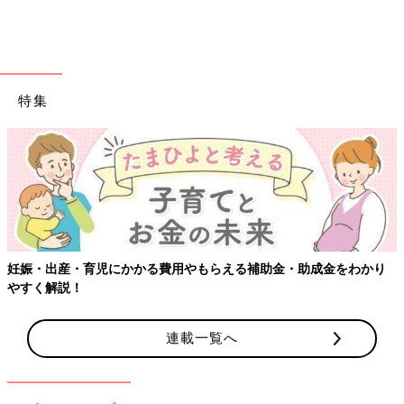
特集
妊娠・出産・育児にかかる費用やもらえる補助金・助成金をわかり
やすく解説！
連載一覧へ