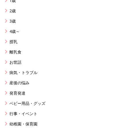
1歳
2歳
3歳
4歳～
授乳
離乳食
お世話
病気・トラブル
産後の悩み
発育発達
ベビー用品・グッズ
行事・イベント
幼稚園・保育園