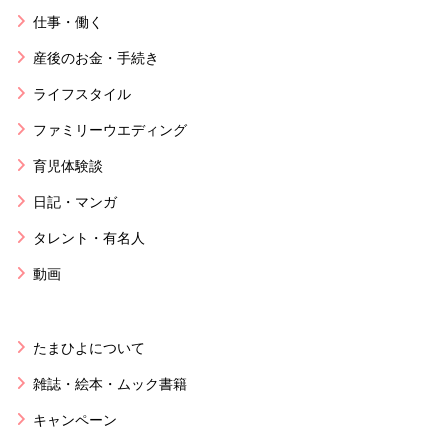
仕事・働く
産後のお金・手続き
ライフスタイル
ファミリーウエディング
育児体験談
日記・マンガ
タレント・有名人
動画
たまひよについて
雑誌・絵本・ムック書籍
キャンペーン