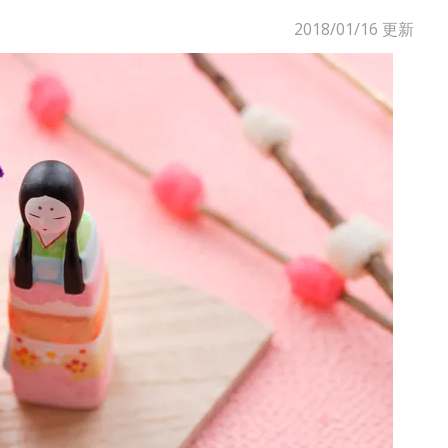
2018/01/16
更新