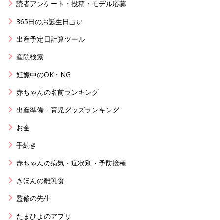
読者アンケート・投稿・モデル応募
365日のお誕生日占い
出産予定日計算ツール
産院検索
妊娠中のOK・NG
赤ちゃんの名前ランキング
出産準備・育児グッズランキング
お金
手続き
赤ちゃんの病気・症状別・予防接種
きほんの離乳食
監修の先生
たまひよのアプリ