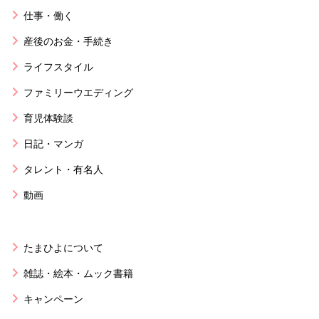
仕事・働く
産後のお金・手続き
ライフスタイル
ファミリーウエディング
育児体験談
日記・マンガ
タレント・有名人
動画
たまひよについて
雑誌・絵本・ムック書籍
キャンペーン