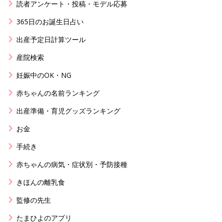
読者アンケート・投稿・モデル応募
365日のお誕生日占い
出産予定日計算ツール
産院検索
妊娠中のOK・NG
赤ちゃんの名前ランキング
出産準備・育児グッズランキング
お金
手続き
赤ちゃんの病気・症状別・予防接種
きほんの離乳食
監修の先生
たまひよのアプリ