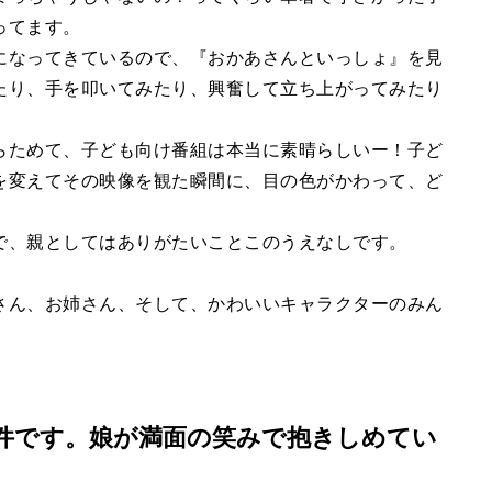
ってます。
になってきているので、『おかあさんといっしょ』を見
たり、手を叩いてみたり、興奮して立ち上がってみたり
らためて、子ども向け番組は本当に素晴らしいー！子ど
を変えてその映像を観た瞬間に、目の色がかわって、ど
で、親としてはありがたいことこのうえなしです。
さん、お姉さん、そして、かわいいキャラクターのみん
件です。娘が満面の笑みで抱きしめてい