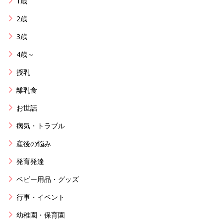
1歳
2歳
3歳
4歳～
授乳
離乳食
お世話
病気・トラブル
産後の悩み
発育発達
ベビー用品・グッズ
行事・イベント
幼稚園・保育園