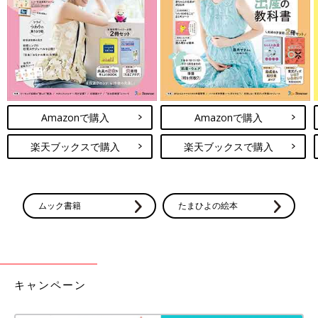
Amazonで購入
Amazonで購入
楽天ブックスで購入
楽天ブックスで購入
ムック書籍
たまひよの絵本
キャンペーン