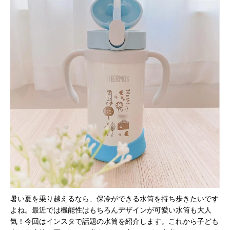
暑い夏を乗り越えるなら、保冷ができる水筒を持ち歩きたいです
よね。最近では機能性はもちろんデザインが可愛い水筒も大人
気！今回はインスタで話題の水筒を紹介します。これから子ども