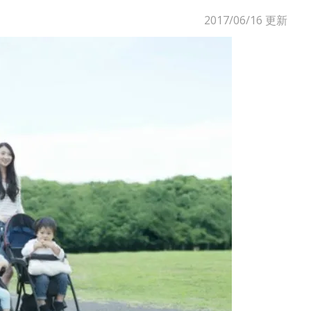
2017/06/16
更新