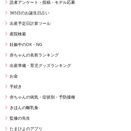
読者アンケート・投稿・モデル応募
365日のお誕生日占い
出産予定日計算ツール
産院検索
妊娠中のOK・NG
赤ちゃんの名前ランキング
出産準備・育児グッズランキング
お金
手続き
赤ちゃんの病気・症状別・予防接種
きほんの離乳食
監修の先生
たまひよのアプリ