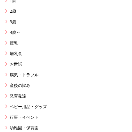
1歳
2歳
3歳
4歳～
授乳
離乳食
お世話
病気・トラブル
産後の悩み
発育発達
ベビー用品・グッズ
行事・イベント
幼稚園・保育園