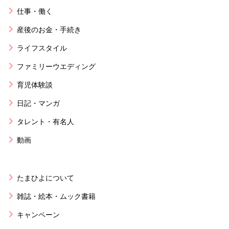
仕事・働く
産後のお金・手続き
ライフスタイル
ファミリーウエディング
育児体験談
日記・マンガ
タレント・有名人
動画
たまひよについて
雑誌・絵本・ムック書籍
キャンペーン