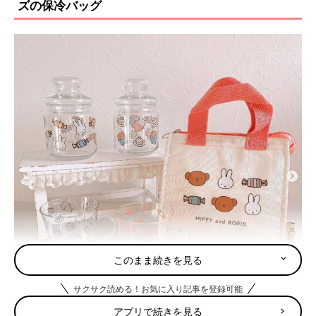
ズの保冷バッグ
このまま続きを見る
サクサク読める！お気に入り記事を登録可能
アプリで続きを見る