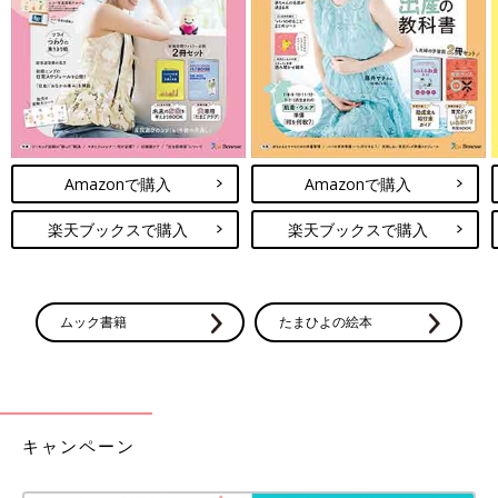
Amazonで購入
Amazonで購入
楽天ブックスで購入
楽天ブックスで購入
ムック書籍
たまひよの絵本
キャンペーン