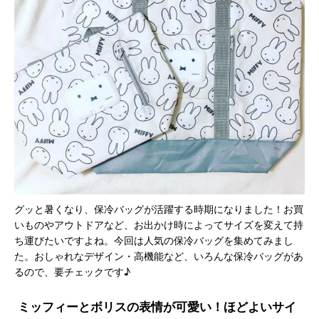
グッと暑くなり、保冷バッグが活躍する時期になりました！お買
いものやアウトドアなど、お出かけ時によってサイズを変えて持
ち運びたいですよね。今回は人気の保冷バッグを集めてみまし
た。おしゃれなデザイン・高機能など、いろんな保冷バッグがあ
るので、要チェックです♪
ミッフィーとボリスの表情が可愛い！ほどよいサイ