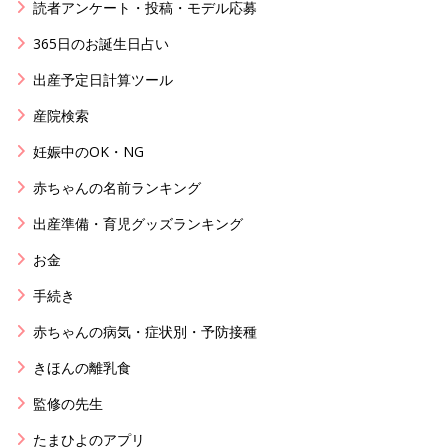
読者アンケート・投稿・モデル応募
365日のお誕生日占い
出産予定日計算ツール
産院検索
妊娠中のOK・NG
赤ちゃんの名前ランキング
出産準備・育児グッズランキング
お金
手続き
赤ちゃんの病気・症状別・予防接種
きほんの離乳食
監修の先生
たまひよのアプリ