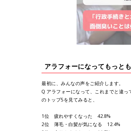
アラフォーになってもっと
最初に、みんなの声をご紹介します。
Q アラフォーになって、これまでと違っ
のトップ5を見てみると、
1位 疲れやすくなった 42.8%
2位 薄毛・白髪が気になる 12.4%