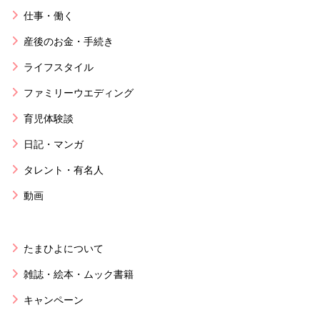
仕事・働く
産後のお金・手続き
ライフスタイル
ファミリーウエディング
育児体験談
日記・マンガ
タレント・有名人
動画
たまひよについて
雑誌・絵本・ムック書籍
キャンペーン