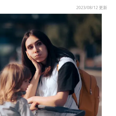
2023/08/12
更新