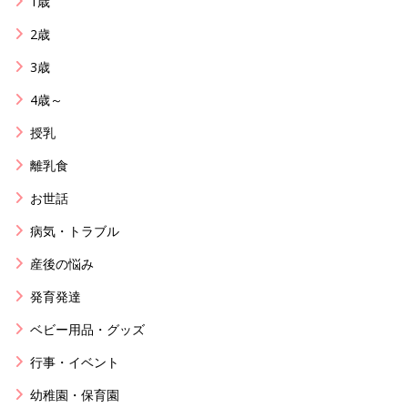
1歳
2歳
3歳
4歳～
授乳
離乳食
お世話
病気・トラブル
産後の悩み
発育発達
ベビー用品・グッズ
行事・イベント
幼稚園・保育園