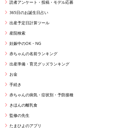
読者アンケート・投稿・モデル応募
365日のお誕生日占い
出産予定日計算ツール
産院検索
妊娠中のOK・NG
赤ちゃんの名前ランキング
出産準備・育児グッズランキング
お金
手続き
赤ちゃんの病気・症状別・予防接種
きほんの離乳食
監修の先生
たまひよのアプリ