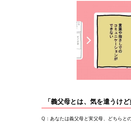
「義父母とは、気を遣うけど
Q：あなたは義父母と実父母、どちらと