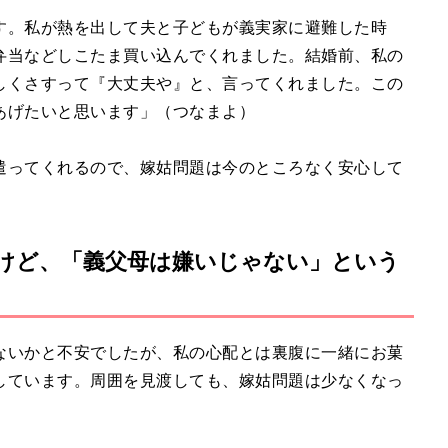
す。私が熱を出して夫と子どもが義実家に避難した時
弁当などしこたま買い込んでくれました。結婚前、私の
しくさすって『大丈夫や』と、言ってくれました。この
あげたいと思います」（つなまよ）
遣ってくれるので、嫁姑問題は今のところなく安心して
けど、「義父母は嫌いじゃない」という
ないかと不安でしたが、私の心配とは裏腹に一緒にお菓
しています。周囲を見渡しても、嫁姑問題は少なくなっ