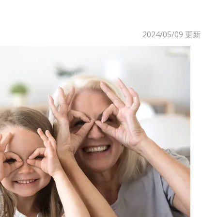
2024/05/09
更新