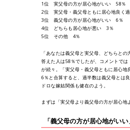
1位 実父母の方が居心地がいい 58％
2位 実父母・義父母ともに居心地良く過
3位 義父母の方が居心地がいい 6％
4位 どちらも居心地が悪い 3％
5位 その他 4％
「あなたは義父母と実父母、どちらとの
答えた人は58％でしたが、コメントで
が続々。「実父母・義父母ともに居心地
6％と合算すると、過半数は義父母とは
ドロな嫁姑関係も健在のよう。
まずは「実父母より義父母の方が居心地
「義父母の方が居心地がいい