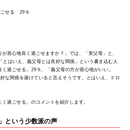
ごせる 29％
方が居心地良く過ごせますか？」では、「実父母」と、
は「とはいえ、義父母とは良好な関係」という書き込む人
良く過ごせる」29％、「義父母の方が居心地がいい」
良好な関係を築けていると言えそうです。とはいえ、ドロ
よく過ごせる」のコメントを紹介します。
」という少数派の声