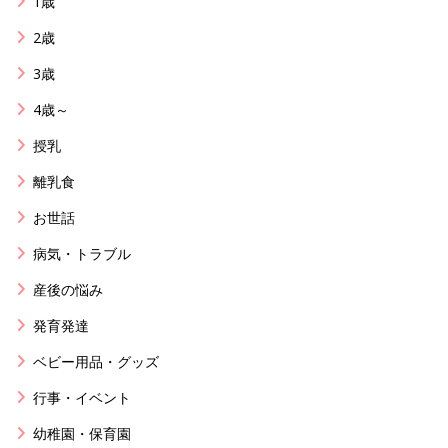
1歳
2歳
3歳
4歳～
授乳
離乳食
お世話
病気・トラブル
産後の悩み
発育発達
ベビー用品・グッズ
行事・イベント
幼稚園・保育園