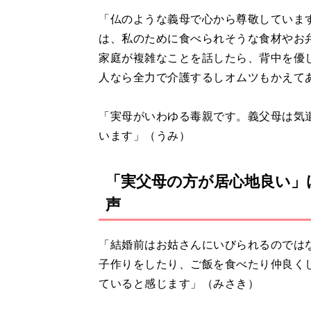
「仏のような義母で心から尊敬していま
は、私のために食べられそうな食材やお
家庭が複雑なことを話したら、背中を優
人なら全力で介護するしオムツもかえて
「実母がいわゆる毒親です。義父母は気
います」（うみ）
「実父母の方が居心地良い」
声
「結婚前はお姑さんにいびられるのでは
子作りをしたり、ご飯を食べたり仲良く
ていると感じます」（みさき）