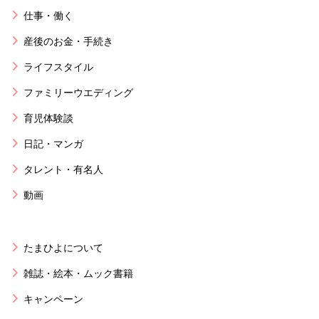
仕事・働く
産後のお金・手続き
ライフスタイル
ファミリーウエディング
育児体験談
日記・マンガ
タレント・有名人
動画
たまひよについて
雑誌・絵本・ムック書籍
キャンペーン