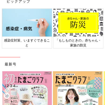
ピックアップ
感染症対策、いますぐできるこ
「もしものときの」赤ちゃん・
と
家族の防災
最新号
はやくちよこれいと
Amazonで見る