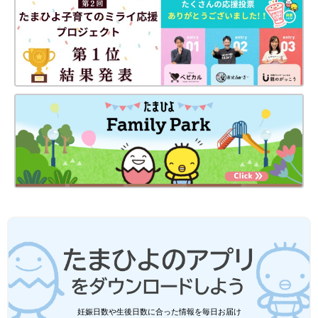
妊娠日数や生後日数に合った情報を毎日お届け