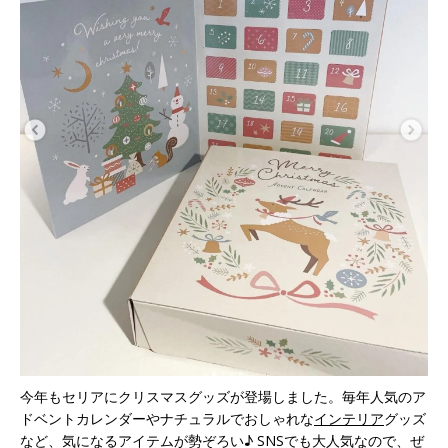
今年もセリアにクリスマスグッズが登場しました。毎年人気のア
ドベントカレンダーやナチュラルでおしゃれな
インテリア
グッズ
など、気になるアイテムが勢ぞろい♪ SNSでも大人気なので、ぜ