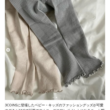
3COINSに登場したベビー・キッズのファッショングッズが可愛