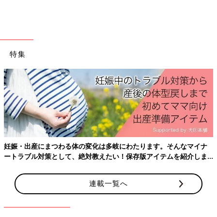
特集
妊娠・出産にまつわる体の変化は多岐にわたります。そんなマイナ
ートラブル対策として、絶対教えたい！保存版アイテムを紹介しま
す。
連載一覧へ