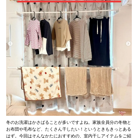
冬のお洗濯はかさばることが多いですよね。家族全員分の冬物と
お布団や毛布など、たくさん干したい！というときもきっとある
はず。今回はそんなかたにおすすめの、室内干しアイテムをご紹