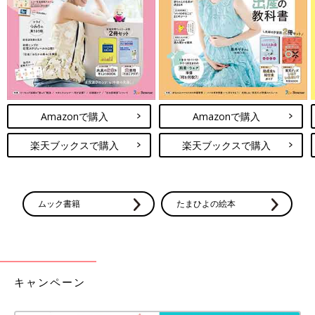
Amazonで購入
Amazonで購入
楽天ブックスで購入
楽天ブックスで購入
ムック書籍
たまひよの絵本
キャンペーン