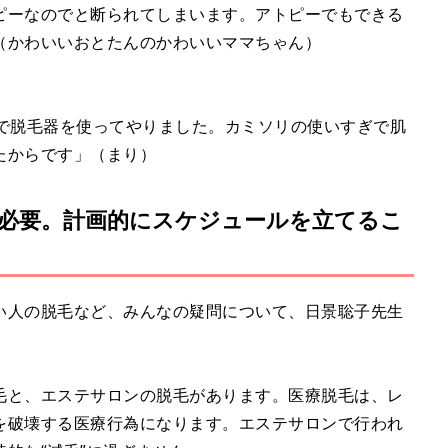
ピーなのでと断られてしまいます。アトピーでもできる
（かわいいおとたんのかわいいママちゃん）
宅で脱毛器を使ってやりました。カミソリの使いすぎで肌
たからです」（まり）
が必要。計画的にスケジュールを立てるこ
い人の脱毛など、みんなの疑問について、日景聡子先生
毛と、エステサロンの脱毛があります。医療脱毛は、レ
を破壊する医療行為になります。エステサロンで行われ