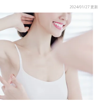
2024/01/27
更新