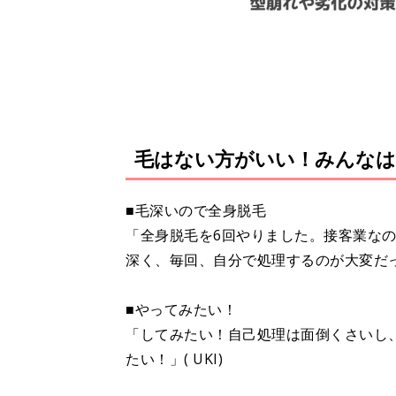
毛はない方がいい！みんなは
■毛深いので全身脱毛
「全身脱毛を6回やりました。接客業な
深く、毎回、自分で処理するのが大変だ
■やってみたい！
「してみたい！自己処理は面倒くさいし
たい！」( UKI)