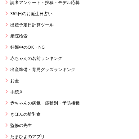
読者アンケート・投稿・モデル応募
365日のお誕生日占い
出産予定日計算ツール
産院検索
妊娠中のOK・NG
赤ちゃんの名前ランキング
出産準備・育児グッズランキング
お金
手続き
赤ちゃんの病気・症状別・予防接種
きほんの離乳食
監修の先生
たまひよのアプリ