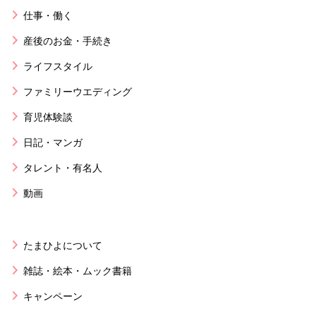
仕事・働く
産後のお金・手続き
ライフスタイル
ファミリーウエディング
育児体験談
日記・マンガ
タレント・有名人
動画
たまひよについて
雑誌・絵本・ムック書籍
キャンペーン