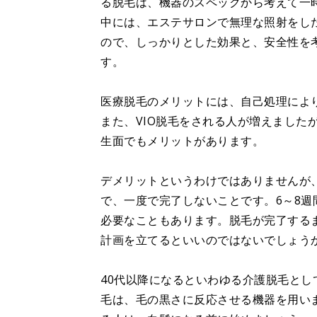
る脱毛は、機器のスペックから考えて一時
中には、エステサロンで無理な照射をし
ので、しっかりとした効果と、安全性を
す。
医療脱毛のメリットには、自己処理によ
また、VIO脱毛をされる人が増えました
生面でもメリットがあります。
デメリットというわけではありませんが
で、一度で完了しないことです。6～8週
必要なこともあります。脱毛が完了する
計画を立てるといいのではないでしょう
40代以降になるといわゆる介護脱毛とし
毛は、毛の黒さに反応させる機器を用い