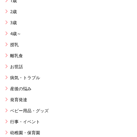
1歳
2歳
3歳
4歳～
授乳
離乳食
お世話
病気・トラブル
産後の悩み
発育発達
ベビー用品・グッズ
行事・イベント
幼稚園・保育園