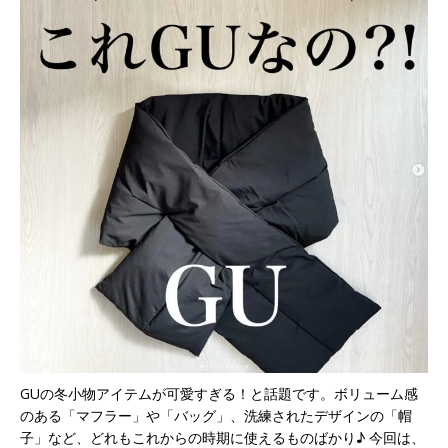
GUの冬小物アイテムが可愛すぎる！と話題です。ボリューム感
のある「マフラー」や「バッグ」、洗練されたデザインの「帽
子」など、どれもこれからの時期に使えるものばかり♪ 今回は、