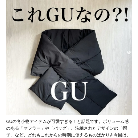
GUの冬小物アイテムが可愛すぎる！と話題です。ボリューム感
のある「マフラー」や「バッグ」、洗練されたデザインの「帽
子」など、どれもこれからの時期に使えるものばかり♪ 今回は、