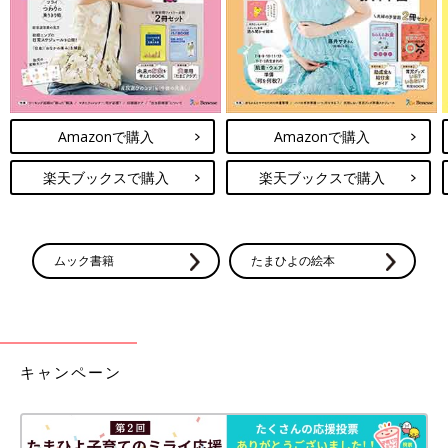
Amazonで購入
Amazonで購入
楽天ブックスで購入
楽天ブックスで購入
ムック書籍
たまひよの絵本
キャンペーン