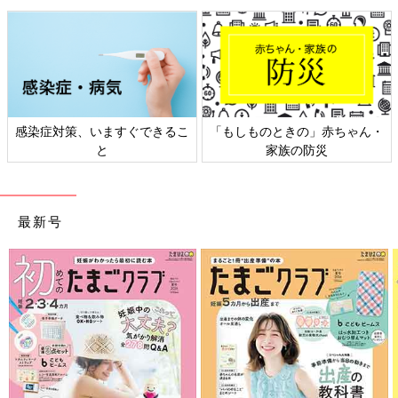
感染症対策、いますぐできるこ
「もしものときの」赤ちゃん・
と
家族の防災
最新号