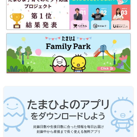
妊娠日数や生後日数に合った情報を毎日お届け
妊娠中から産後まで長く使える無料アプリ