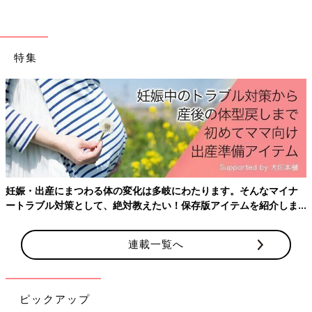
特集
妊娠・出産にまつわる体の変化は多岐にわたります。そんなマイナ
ートラブル対策として、絶対教えたい！保存版アイテムを紹介しま
す。
連載一覧へ
ピックアップ