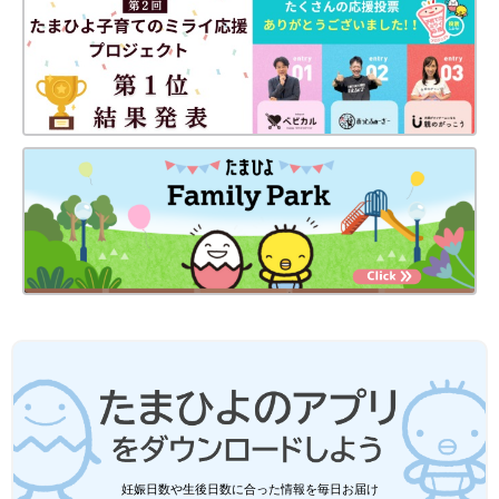
妊娠日数や生後日数に合った情報を毎日お届け