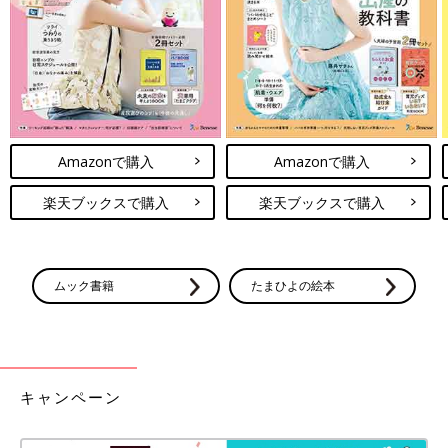
Amazonで購入
Amazonで購入
楽天ブックスで購入
楽天ブックスで購入
あと一品がすぐできる！ おいしい副菜 (池田書店)
ムック書籍
たまひよの絵本
Amazonで見る
楽天ブックスで見る
キャンペーン