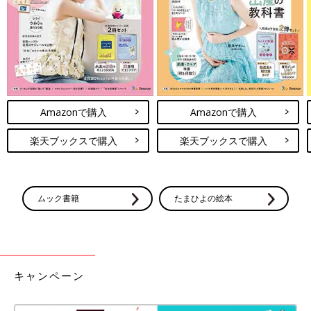
す。
Amazonで購入
Amazonで購入
楽天ブックスで購入
楽天ブックスで購入
ムック書籍
たまひよの絵本
キャンペーン