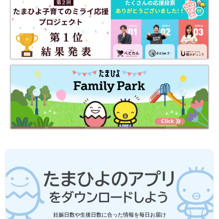
妊娠日数や生後日数に合った情報を毎日お届け