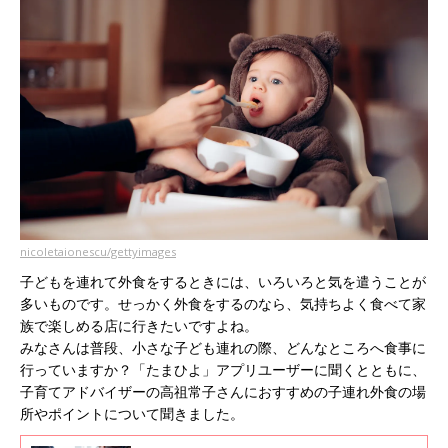
nicoletaionescu/gettyimages
子どもを連れて外食をするときには、いろいろと気を遣うことが
多いものです。せっかく外食をするのなら、気持ちよく食べて家
族で楽しめる店に行きたいですよね。
みなさんは普段、小さな子ども連れの際、どんなところへ食事に
行っていますか？「たまひよ」アプリユーザーに聞くとともに、
子育てアドバイザーの高祖常子さんにおすすめの子連れ外食の場
所やポイントについて聞きました。