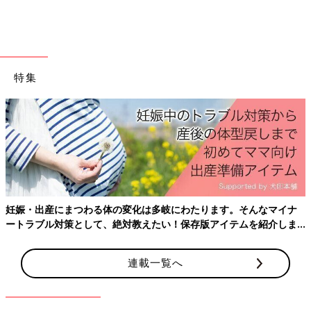
赤ちゃんが元気に動くころには、ほどよいフィット
感のロンTが大活躍！
特集
妊娠・出産にまつわる体の変化は多岐にわたります。そんなマイナ
ートラブル対策として、絶対教えたい！保存版アイテムを紹介しま
す。
連載一覧へ