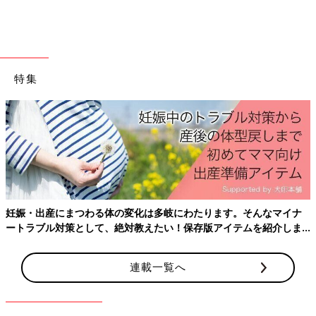
無地Tシャツは本当に優秀で使いやすい！
特集
妊娠・出産にまつわる体の変化は多岐にわたります。そんなマイナ
ートラブル対策として、絶対教えたい！保存版アイテムを紹介しま
す。
連載一覧へ