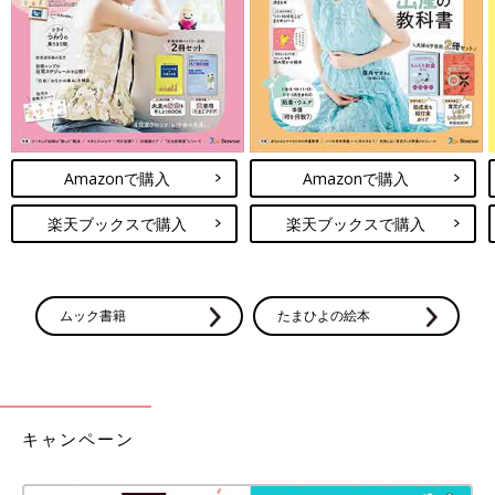
Amazonで購入
Amazonで購入
楽天ブックスで購入
楽天ブックスで購入
ムック書籍
たまひよの絵本
キャンペーン