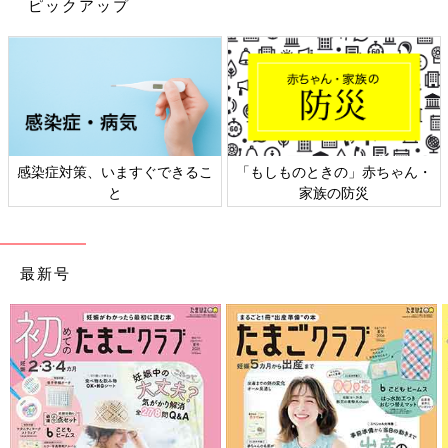
ピックアップ
感染症対策、いますぐできるこ
「もしものときの」赤ちゃん・
と
家族の防災
最新号