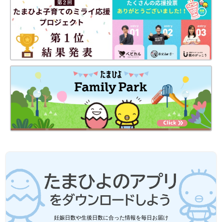
妊娠日数や生後日数に合った情報を毎日お届け