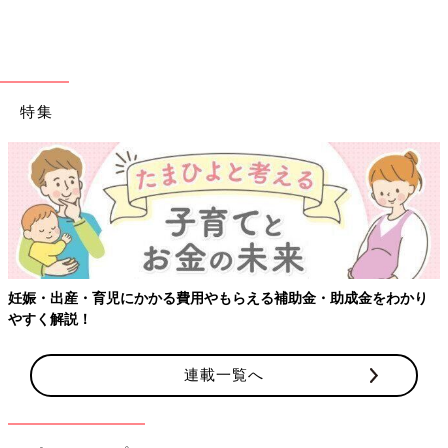
特集
妊娠・出産・育児にかかる費用やもらえる補助金・助成金をわかり
やすく解説！
連載一覧へ