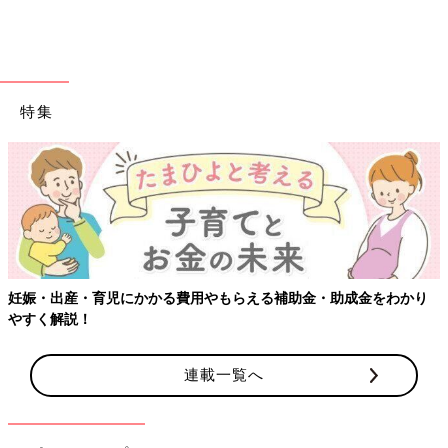
特集
妊娠・出産・育児にかかる費用やもらえる補助金・助成金をわかり
やすく解説！
連載一覧へ