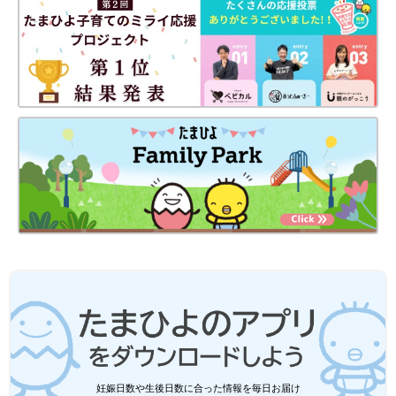
妊娠日数や生後日数に合った情報を毎日お届け