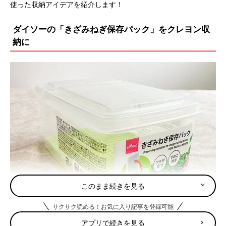
使った収納アイデアを紹介します！
ダイソーの「きざみねぎ保存パック」をクレヨン収
納に
このまま続きを見る
サクサク読める！お気に入り記事を登録可能
アプリで続きを見る