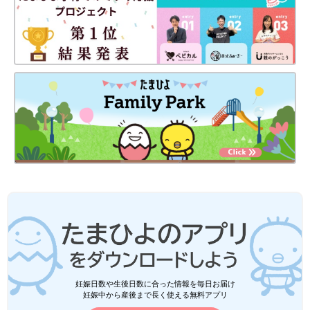
妊娠日数や生後日数に合った情報を毎日お届け
妊娠中から産後まで長く使える無料アプリ