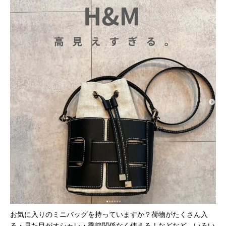
お気に入りのミニバッグを持っていますか？荷物がたくさん入
る・見た目がオシャレ・季節関係なく使える！などなど、いろい