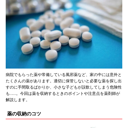
病院でもらった薬や常備している風邪薬など、家の中には意外と
たくさんの薬があります。適切に保管しないと必要な薬を探し出
すのに手間取るばかりか、小さな子どもが誤飲してしまう危険性
も……。今回は薬を収納するときのポイントや注意点を薬剤師が
解説します。
薬の収納のコツ