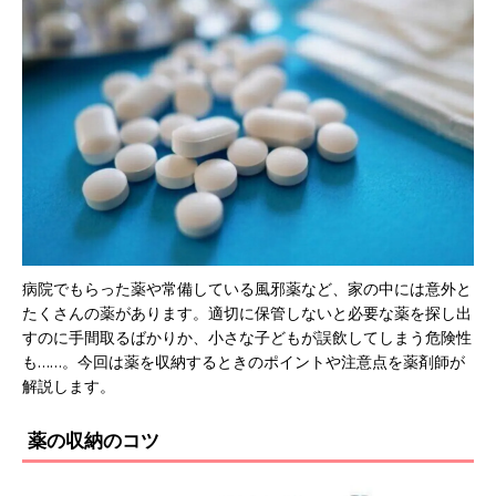
病院でもらった薬や常備している風邪薬など、家の中には意外と
たくさんの薬があります。適切に保管しないと必要な薬を探し出
すのに手間取るばかりか、小さな子どもが誤飲してしまう危険性
も……。今回は薬を収納するときのポイントや注意点を薬剤師が
解説します。
薬の収納のコツ