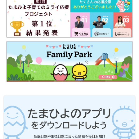
妊娠日数や生後日数に合った情報を毎日お届け