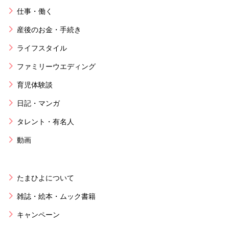
仕事・働く
産後のお金・手続き
ライフスタイル
ファミリーウエディング
育児体験談
日記・マンガ
タレント・有名人
動画
たまひよについて
雑誌・絵本・ムック書籍
キャンペーン