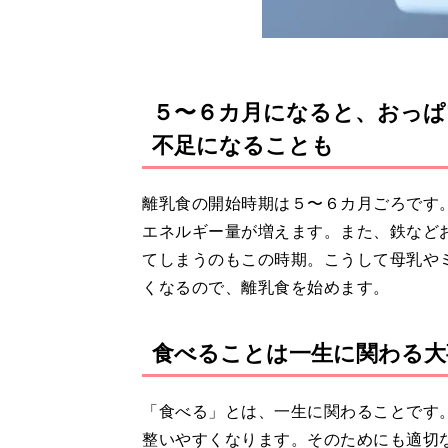
５〜６カ⽉になると、おっぱ
不足になることも
離乳食の開始時期は５〜６カ月ごろです
エネルギー量が増えます。また、鉄など
てしまうのもこの時期。こうして母乳や
くなるので、離乳食を始めます。
⾷べることは⼀⽣に関わる⼤
「食べる」とは、一生に関わることです
整いやすくなります。そのためにも適切