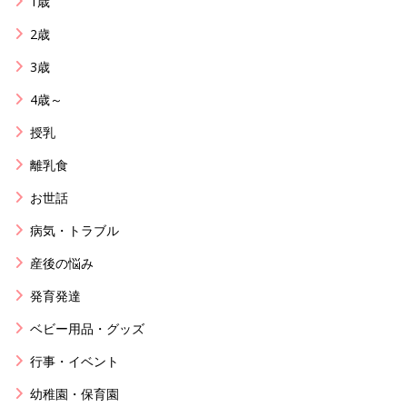
1歳
2歳
3歳
4歳～
授乳
離乳食
お世話
病気・トラブル
産後の悩み
発育発達
ベビー用品・グッズ
行事・イベント
幼稚園・保育園