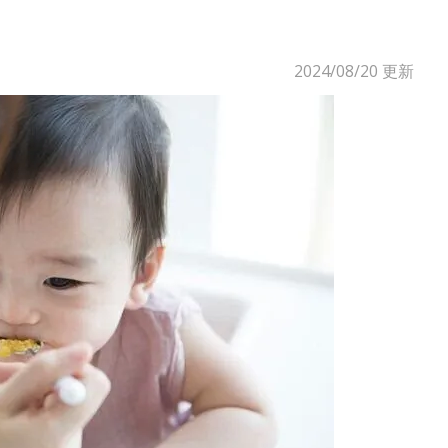
2024/08/20
更新