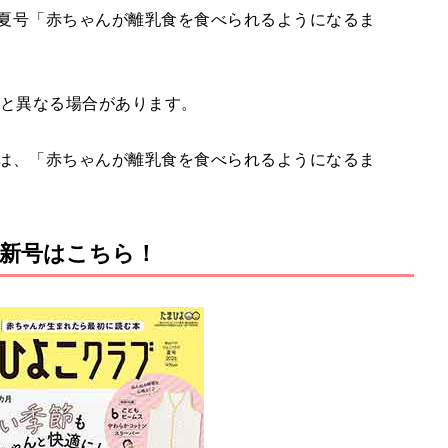
年夏号「赤ちゃんが離乳食を食べられるようになるま
在と異なる場合があります。
には、「赤ちゃんが離乳食を食べられるようになるま
新号はこちら！