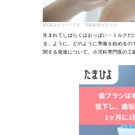
●写真はイメージです 写真提供/ピクスタ
生まれてしばらくはおっぱい・ミルクだ
る」ように。どのように準備を始めるの
関する発達について、小児科専門医の工