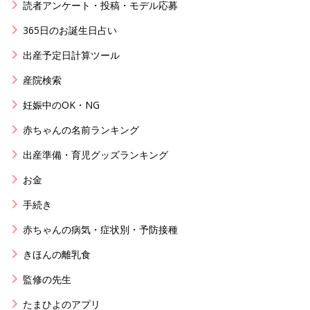
読者アンケート・投稿・モデル応募
365日のお誕生日占い
出産予定日計算ツール
産院検索
妊娠中のOK・NG
赤ちゃんの名前ランキング
出産準備・育児グッズランキング
お金
手続き
赤ちゃんの病気・症状別・予防接種
きほんの離乳食
監修の先生
たまひよのアプリ