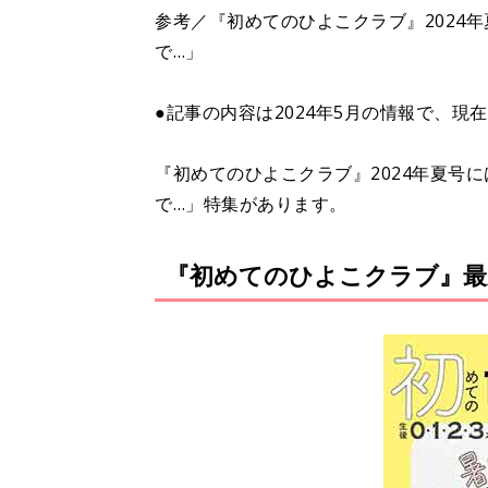
参考／『初めてのひよこクラブ』2024
で…」
●記事の内容は2024年5月の情報で、現
『初めてのひよこクラブ』2024年夏号
で…」特集があります。
『初めてのひよこクラブ』最