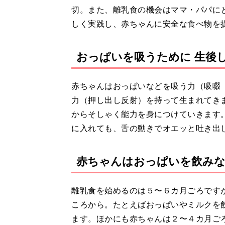
切。また、離乳食の機会はママ・パパに
しく実践し、赤ちゃんに安全な食べ物を
おっぱいを吸うために 生後
赤ちゃんはおっぱいなどを吸う力（吸啜
力（押し出し反射）を持って生まれてき
からそしゃく能力を身につけていきます
に入れても、舌の動きでオエッと吐き出
赤ちゃんはおっぱいを飲みな
離乳食を始めるのは５〜６カ月ごろです
ころから。たとえばおっぱいやミルクを
ます。ほかにも赤ちゃんは２〜４カ月ご