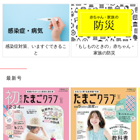
感染症対策、いますぐできるこ
「もしものときの」赤ちゃん・
と
家族の防災
最新号