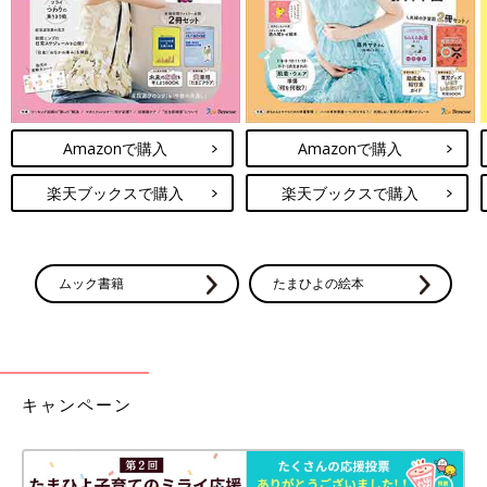
Amazonで購入
Amazonで購入
楽天ブックスで購入
楽天ブックスで購入
ムック書籍
たまひよの絵本
キャンペーン