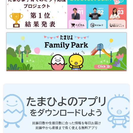
妊娠日数や生後日数に合った情報を毎日お届け
妊娠中から産後まで長く使える無料アプリ