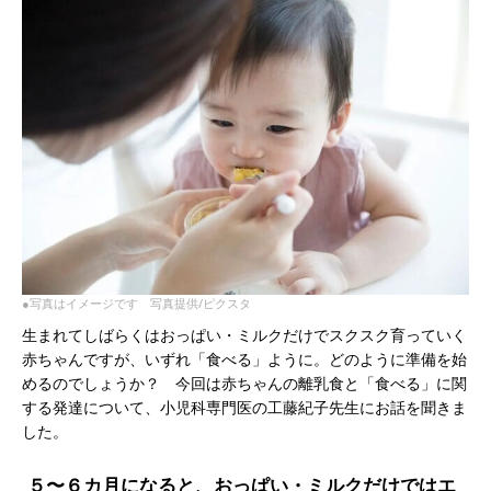
●写真はイメージです 写真提供/ピクスタ
生まれてしばらくはおっぱい・ミルクだけでスクスク育っていく
赤ちゃんですが、いずれ「食べる」ように。どのように準備を始
めるのでしょうか？ 今回は赤ちゃんの離乳食と「食べる」に関
する発達について、小児科専門医の工藤紀子先生にお話を聞きま
した。
５〜６カ⽉になると、おっぱい・ミルクだけではエ