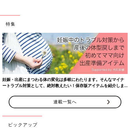
特集
Amazonで購入する（送料無料）
楽天ブックスで購入する（送料無料）
妊娠・出産にまつわる体の変化は多岐にわたります。そんなマイナ
ートラブル対策として、絶対教えたい！保存版アイテムを紹介しま
す。
連載一覧へ
ピックアップ