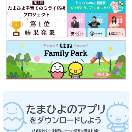
妊娠日数や生後日数に合った情報を毎日お届け