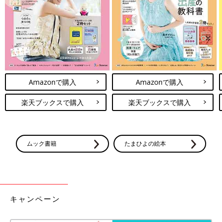
Amazonで購入
Amazonで購入
楽天ブックスで購入
楽天ブックスで購入
ムック書籍
たまひよの絵本
キャンペーン