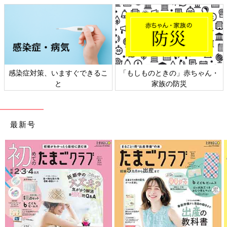
感染症対策、いますぐできるこ
「もしものときの」赤ちゃん・
と
家族の防災
最新号
PROFILE）