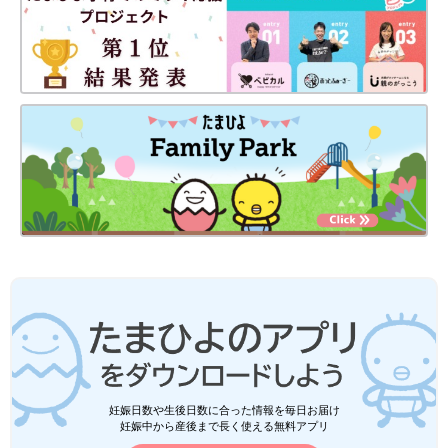
妊娠日数や生後日数に合った情報を毎日お届け
妊娠中から産後まで長く使える無料アプリ