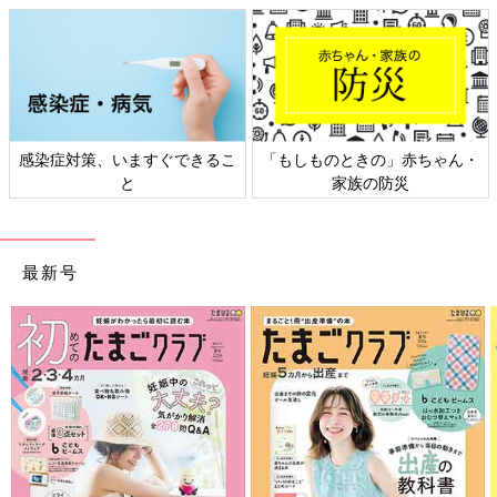
感染症対策、いますぐできるこ
「もしものときの」赤ちゃん・
と
家族の防災
最新号