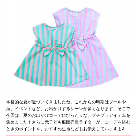
本格的な夏が近づいてきましたね。これからの時期はプールや
海、イベントなど、お出かけするシーンが多くなります。そこで
今回は、夏のお出かけコーデにぴったりな、プチプラアイテムを
集めました！さらに元子ども服販売員ライターが、コーデを組む
ときのポイントや、おすすめ生地などもお伝えしていますよ♪