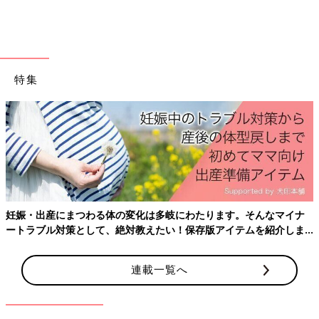
特集
妊娠・出産にまつわる体の変化は多岐にわたります。そんなマイナ
ートラブル対策として、絶対教えたい！保存版アイテムを紹介しま
す。
連載一覧へ