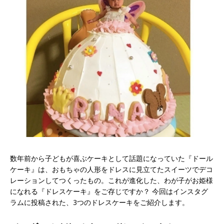
数年前から子どもが喜ぶケーキとして話題になっていた『ドール
ケーキ』は、おもちゃの人形をドレスに見立てたスイーツでデコ
レーションしてつくったもの。これが進化した、わが子がお姫様
になれる『ドレスケーキ』をご存じですか？ 今回はインスタグ
ラムに投稿された、3つのドレスケーキをご紹介します。