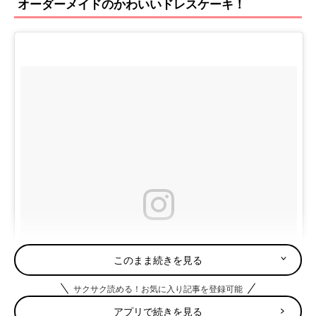
オーダーメイドのかわいいドレスケーキ！
このまま続きを見る
サクサク読める！お気に入り記事を登録可能
アプリで続きを見る