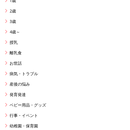
1歳
2歳
3歳
4歳～
授乳
離乳食
お世話
病気・トラブル
産後の悩み
発育発達
ベビー用品・グッズ
行事・イベント
幼稚園・保育園