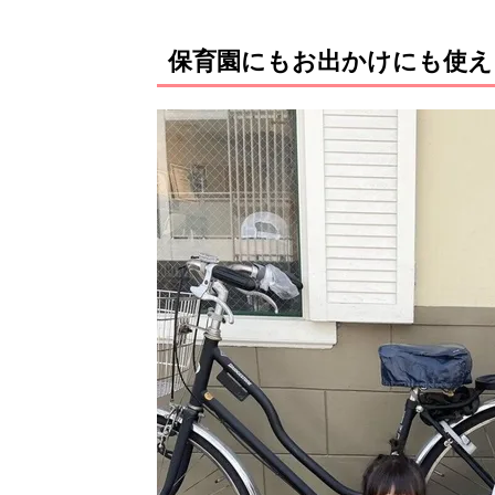
保育園にもお出かけにも使え