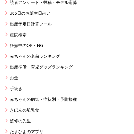
読者アンケート・投稿・モデル応募
365日のお誕生日占い
出産予定日計算ツール
産院検索
妊娠中のOK・NG
赤ちゃんの名前ランキング
出産準備・育児グッズランキング
お金
手続き
赤ちゃんの病気・症状別・予防接種
きほんの離乳食
監修の先生
たまひよのアプリ