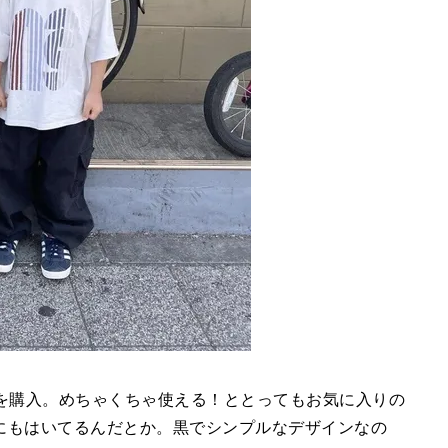
ンツを購入。めちゃくちゃ使える！ととってもお気に入りの
にもはいてるんだとか。黒でシンプルなデザインなの