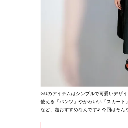
GUのアイテムはシンプルで可愛いデザ
使える「パンツ」やかわいい「スカート
など、超おすすめなんです♪ 今回はそん