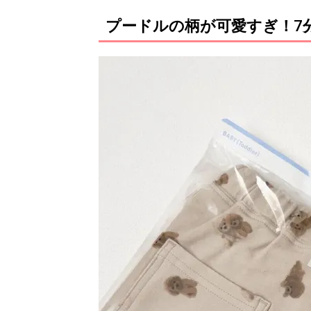
プードルの柄が可愛すぎ！7