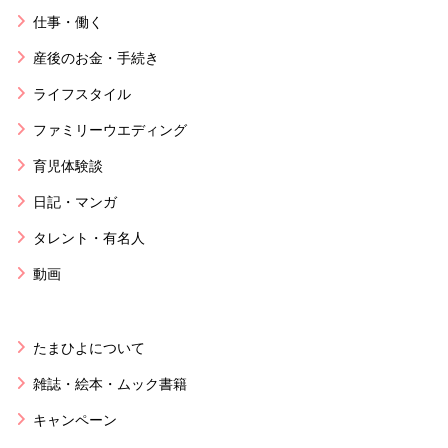
仕事・働く
産後のお金・手続き
ライフスタイル
ファミリーウエディング
育児体験談
日記・マンガ
タレント・有名人
動画
たまひよについて
雑誌・絵本・ムック書籍
キャンペーン