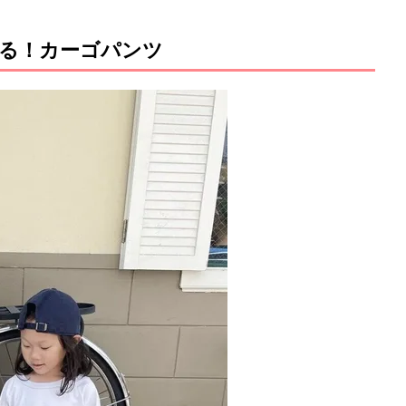
る！カーゴパンツ