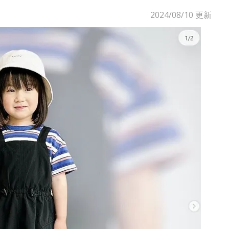
2024/08/10
更新