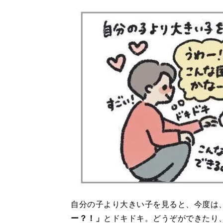
自分の子より大きい子を見ると、今度は
ー？！」
とドキドキ。どうぞができたり