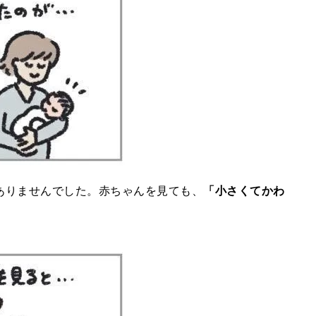
ありませんでした。赤ちゃんを見ても、
「小さくてかわ