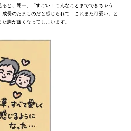
見ると、逐一、「すごい！こんなことまでできちゃう
、成長のたまものだと感じられて、これまた可愛い。と
また胸が熱くなってしまいます。