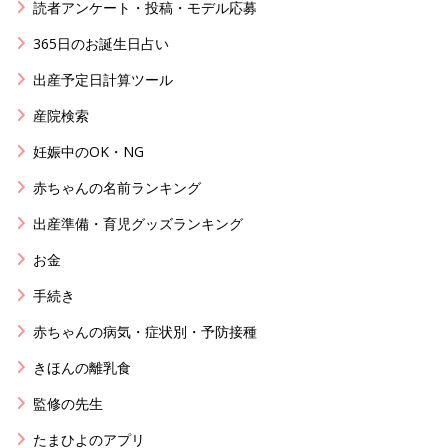
読者アンケート・投稿・モデル応募
365日のお誕生日占い
出産予定日計算ツール
産院検索
妊娠中のOK・NG
赤ちゃんの名前ランキング
出産準備・育児グッズランキング
お金
手続き
赤ちゃんの病気・症状別・予防接種
きほんの離乳食
監修の先生
たまひよのアプリ