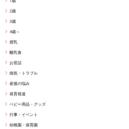
1歳
2歳
3歳
4歳～
授乳
離乳食
お世話
病気・トラブル
産後の悩み
発育発達
ベビー用品・グッズ
行事・イベント
幼稚園・保育園