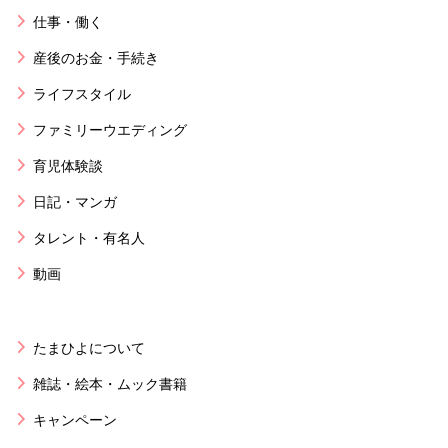
仕事・働く
産後のお金・手続き
ライフスタイル
ファミリーウエディング
育児体験談
日記・マンガ
タレント・有名人
動画
たまひよについて
雑誌・絵本・ムック書籍
キャンペーン