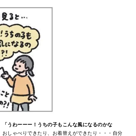
、
「うわーーー！うちの子もこんな風になるのかな
、おしゃべりできたり、お着替えができたり・・・自分