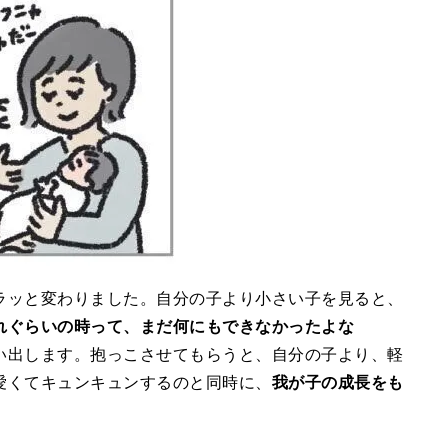
ラッと変わりました。自分の子より小さい子を見ると、
れぐらいの時って、まだ何にもできなかったよな
い出します。抱っこさせてもらうと、自分の子より、軽
愛くてキュンキュンするのと同時に、
我が子の成長をも