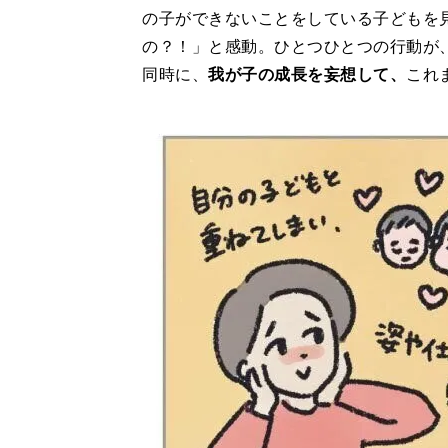
の子ができないことをしている子どもを
の？！」と感動。ひとつひとつの行動が
同時に、
我が子の成長を妄想して、
これ