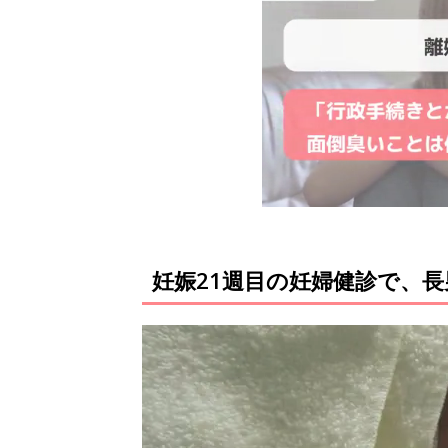
妊娠21週目の妊婦健診で、