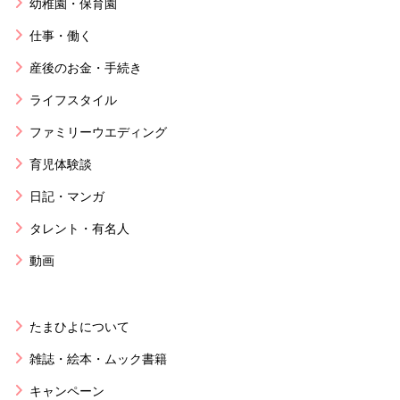
幼稚園・保育園
仕事・働く
産後のお金・手続き
ライフスタイル
ファミリーウエディング
育児体験談
日記・マンガ
タレント・有名人
動画
たまひよについて
雑誌・絵本・ムック書籍
キャンペーン