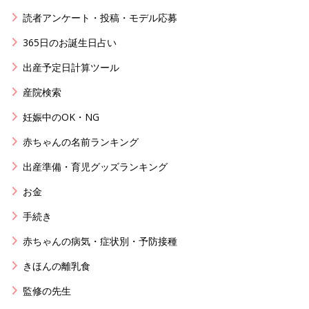
読者アンケート・投稿・モデル応募
365日のお誕生日占い
出産予定日計算ツール
産院検索
妊娠中のOK・NG
赤ちゃんの名前ランキング
出産準備・育児グッズランキング
お金
手続き
赤ちゃんの病気・症状別・予防接種
きほんの離乳食
監修の先生