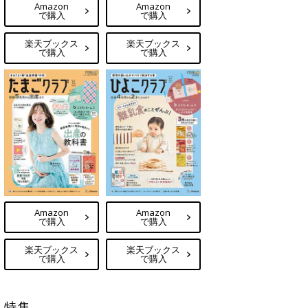
Amazon
Amazon
で購入
で購入
楽天ブックス
楽天ブックス
で購入
で購入
Amazon
Amazon
で購入
で購入
楽天ブックス
楽天ブックス
で購入
で購入
特集