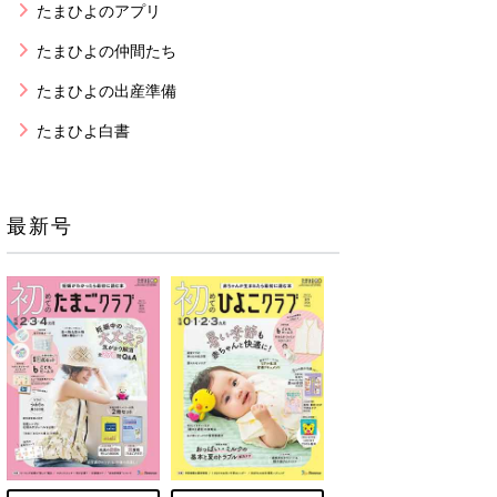
たまひよのアプリ
たまひよの仲間たち
たまひよの出産準備
たまひよ白書
最新号