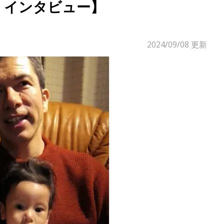
・インタビュー】
2024/09/08
更新