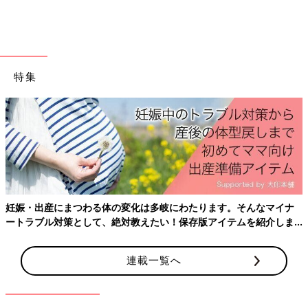
着まわし力抜群！デニムサロペット
特集
妊娠・出産にまつわる体の変化は多岐にわたります。そんなマイナ
ートラブル対策として、絶対教えたい！保存版アイテムを紹介しま
す。
連載一覧へ