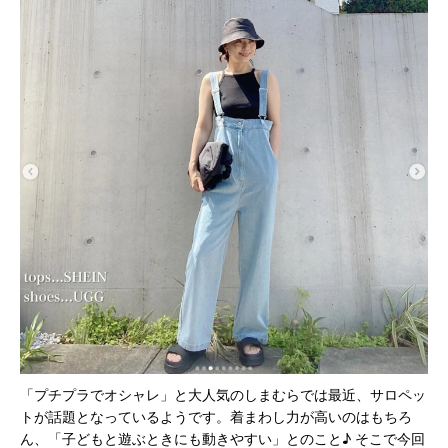
「プチプラでオシャレ」と大人気のしまむらでは最近、サロペッ
トが話題となっているようです。着まわし力が高いのはもちろ
ん、「子どもと遊ぶときにも動きやすい」とのこと♪ そこで今回