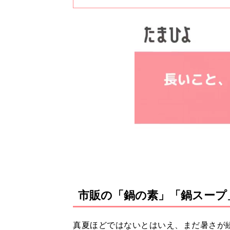
２回目です。
市販の「鍋の素」「鍋スープ
真夏ほどではないとはいえ、まだ暑さが