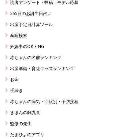
読者アンケート・投稿・モデル応募
365日のお誕生日占い
出産予定日計算ツール
産院検索
妊娠中のOK・NG
赤ちゃんの名前ランキング
出産準備・育児グッズランキング
お金
手続き
赤ちゃんの病気・症状別・予防接種
きほんの離乳食
監修の先生
たまひよのアプリ