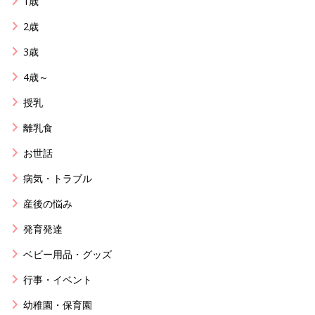
1歳
2歳
3歳
4歳～
授乳
離乳食
お世話
病気・トラブル
産後の悩み
発育発達
ベビー用品・グッズ
行事・イベント
幼稚園・保育園