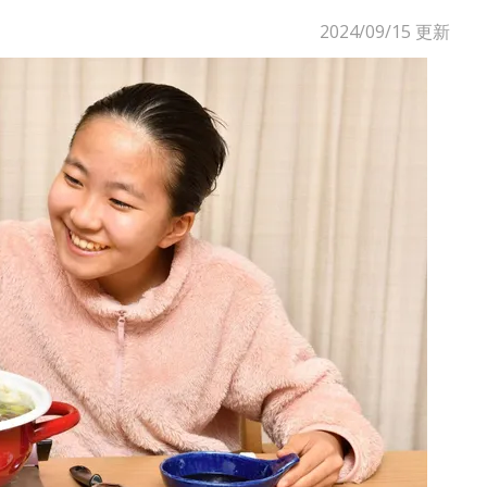
2024/09/15
更新