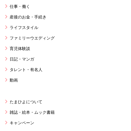
仕事・働く
産後のお金・手続き
ライフスタイル
ファミリーウエディング
育児体験談
日記・マンガ
タレント・有名人
動画
たまひよについて
雑誌・絵本・ムック書籍
キャンペーン