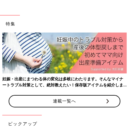
特集
妊娠・出産にまつわる体の変化は多岐にわたります。そんなマイナ
ートラブル対策として、絶対教えたい！保存版アイテムを紹介しま
す。
連載一覧へ
ピックアップ