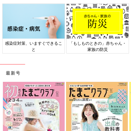
感染症対策、いますぐできるこ
「もしものときの」赤ちゃん・
と
家族の防災
最新号