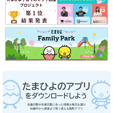
妊娠日数や生後日数に合った情報を毎日お届け
妊娠中から産後まで長く使える無料アプリ