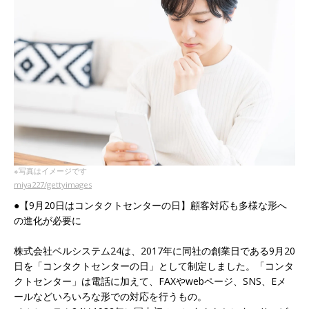
※写真はイメージです
miya227/gettyimages
●【9月20日はコンタクトセンターの日】顧客対応も多様な形へ
の進化が必要に
株式会社ベルシステム24は、2017年に同社の創業日である9月20
日を「コンタクトセンターの日」として制定しました。「コンタ
クトセンター」は電話に加えて、FAXやwebページ、SNS、Eメ
ールなどいろいろな形での対応を行うもの。