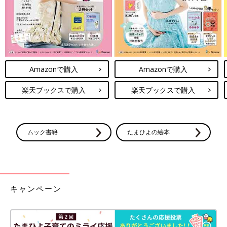
Amazonで購入
Amazonで購入
楽天ブックスで購入
楽天ブックスで購入
ムック書籍
たまひよの絵本
キャンペーン