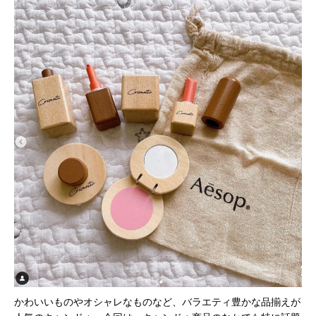
かわいいものやオシャレなものなど、バラエティ豊かな品揃えが