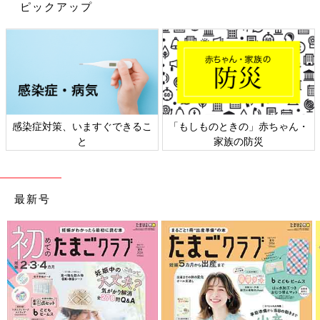
ピックアップ
感染症対策、いますぐできるこ
「もしものときの」赤ちゃん・
と
家族の防災
最新号